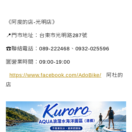
《阿度的店-光明店》
📍門市地址：台東市光明路287號
☎聯絡電話：089-222468、0932-025596
🈺營業時間：09:00-19:00
https://www.facebook.com/AdoBike/
阿杜的
店