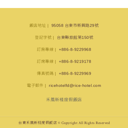
飯店地址
95058 台東市新興路29號
登記字號
台東縣旅館第150號
訂房專線
+886-8-9229968
訂席專線
+886-8-9219178
傳真號碼
+886-8-9229969
電子郵件
ricehotelfd@rice-hotel.com
禾風新棧度假飯店
台東禾風新棧度假飯店 © Copyright All Rights Reserved