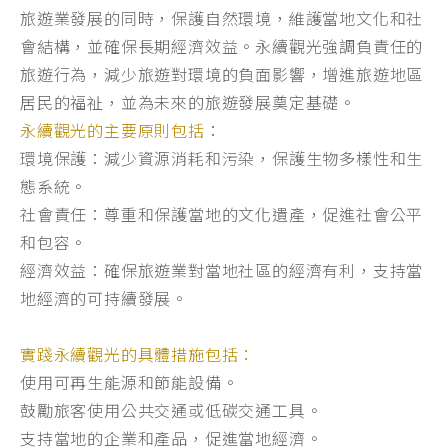
旅遊業發展的同時，保護自然環境，維護當地文化和社
會結構，並確保長期經濟效益。永續觀光強調負責任的
旅遊行為，減少旅遊對環境的負面影響，增進旅遊地區
居民的福祉，並為未來的旅遊發展奠定基礎。
永續觀光的主要原則包括
：
環境保護：減少資源消耗和污染，保護生物多樣性和生
態系統。
社會責任：尊重和保護當地的文化遺產，促進社會公平
和包容。
經濟效益：確保旅遊業對當地社區的經濟有利，支持當
地經濟的可持續發展。
實踐永續觀光的具體措施包括：
使用可再生能源和節能設備。
鼓勵旅客使用公共交通或低碳交通工具。
支持當地的企業和產品，促進當地經濟。