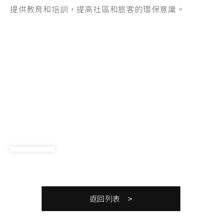
提供教育和培訓，提高社區和旅客的環保意識。
返回列表