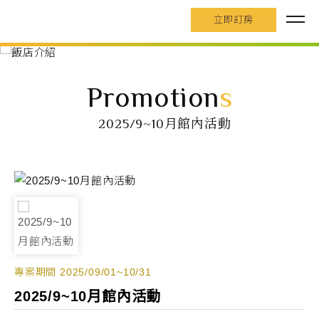
立即訂房
Promotion
s
2025/9~10月館內活動
專案期間 2025/09/01~10/31
2025/9~10月館內活動