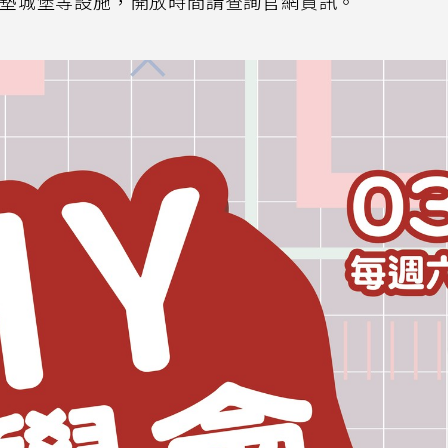
氣墊城堡等設施，開放時間請查詢官網資訊。