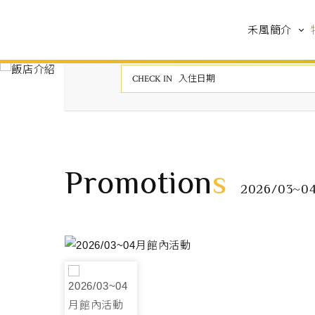
禾風簡介
Promotion
s
2026/03