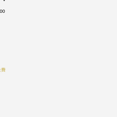
:00
免費