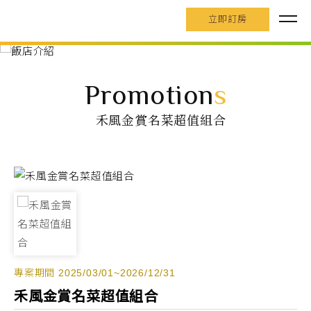
立即訂房
Promotion
s
禾風金賞名菜超值組合
專案期間 2025/03/01~2026/12/31
禾風金賞名菜超值組合