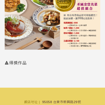
🔺得獎作品
飯店地址
95058 台東市新興路29號