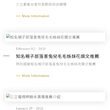
三立都會台愛玩客節目採訪報導
More Information
February 02 - 2021
知名親子部落客兔兒毛毛姊妹花撰文推薦
特別感謝知名親子部落客兔兒毛毛姊妹花撰文推薦
More Information
January 29 - 2021