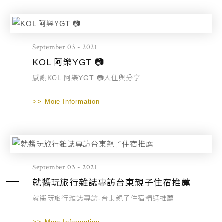
September 03 - 2021
KOL 阿樂YGT 📷
感謝KOL 阿樂YGT 📷入住與分享
More Information
September 03 - 2021
就醬玩旅行雜誌專訪台東親子住宿推薦
就醬玩旅行雜誌專訪-台東親子住宿精選推薦
More Information