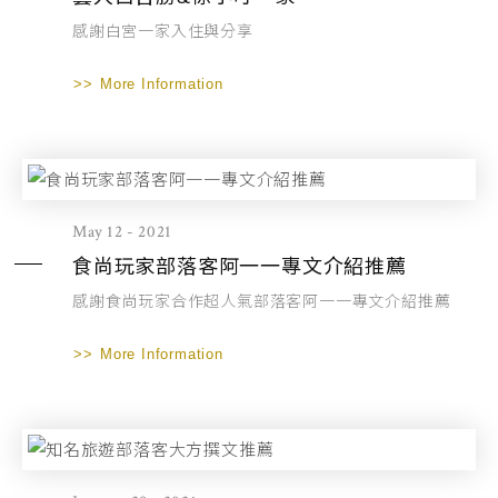
感謝白宮一家入住與分享
More Information
May 12 - 2021
食尚玩家部落客阿一一專文介紹推薦
感謝食尚玩家合作超人氣部落客阿一一專文介紹推薦
More Information