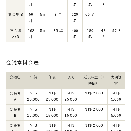
坪
名
名
名
宴会場 B
56
5 m
8 卓
120
60 名
-
-
坪
名
宴会場
162
5 m
35 卓
400
180
48
57 名
A+B
坪
名
名
名
会議室料金表
会場名
午前
午後
夜間
延長料金（1
夜間設
時間）
営
宴会場
NT$
NT$
NT$
NT$ 2,000
NT$
A
25,000
25,000
25,000
5,000
宴会場
NT$
NT$
NT$
NT$ 2,000
NT$
B
15,000
15,000
15,000
5,000
宴会場
NT$
NT$
NT$
NT$ 2,000
NT$