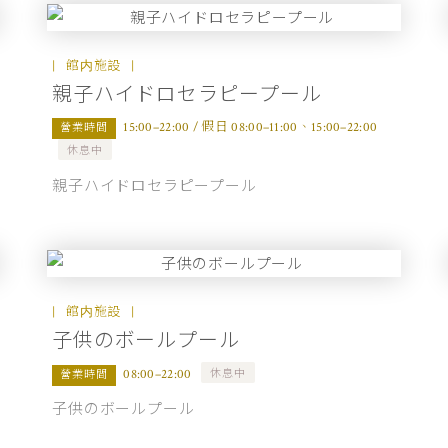
館内施設
親子ハイドロセラピープール
15:00–22:00 / 假日 08:00–11:00、15:00–22:00
營業時間
休息中
親子ハイドロセラピープール
館内施設
子供のボールプール
休息中
08:00–22:00
營業時間
子供のボールプール