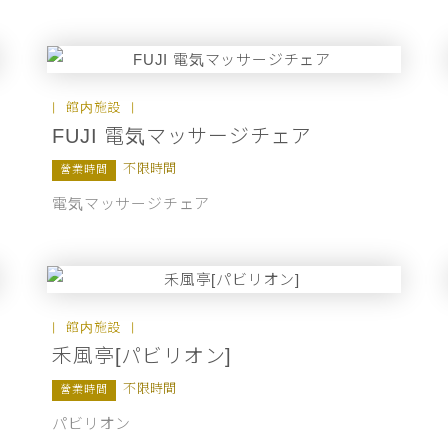
館内施設
FUJI 電気マッサージチェア
不限時間
營業時間
電気マッサージチェア
館内施設
禾風亭[パビリオン]
不限時間
營業時間
パビリオン