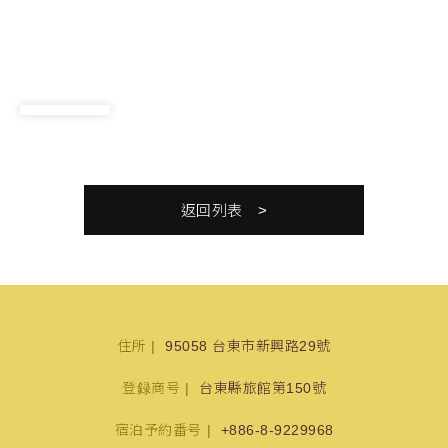
返回列表
住所
95058 台東市新興路29號
登録商号
台東縣旅館第150號
宿泊予約番号
+886-8-9229968