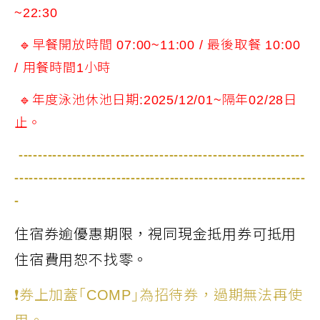
~22:30
🔹早餐開放時間 07:00~11:00 / 最後取餐 10:00
/ 用餐時間1小時
🔹年度泳池休池日期:2025/12/01~隔年02/28日
止。
-----------------------------------------------------------
------------------------------------------------------------
-
住宿券逾優惠期限，視同現金抵用券可抵用
住宿費用恕不找零。
❗券上加蓋｢COMP｣為招待券，過期無法再使