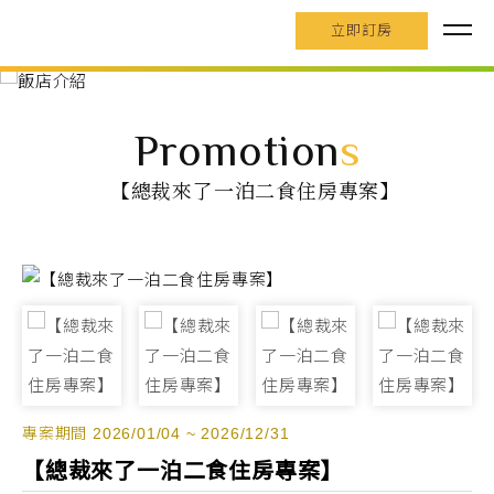
立即訂房
Promotion
s
【總裁來了一泊二食住房專案】
專案期間 2026/01/04 ~ 2026/12/31
【總裁來了一泊二食住房專案】