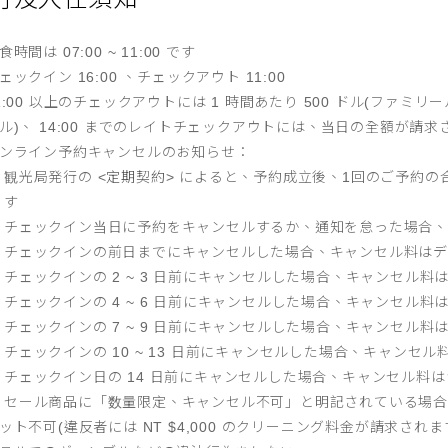
食時間は 07:00 ~ 11:00 です
ェックイン 16:00 、チェックアウト 11:00
1:00 以上のチェックアウトには 1 時間あたり 500 ドル(ファミ
ル)、 14:00 までのレイトチェックアウトには、当日の全額が請求
ンライン予約キャンセルのお知らせ：
観光局発行の <
定期契約
> によると、予約成立後、1回のご予約の
す
チェックイン当日に予約をキャンセルするか、通知を怠った場合、キ
チェックインの前日までにキャンセルした場合、キャンセル料はデポ
チェックインの 2 ~ 3 日前にキャンセルした場合、キャンセル料は
チェックインの 4 ~ 6 日前にキャンセルした場合、キャンセル料は
チェックインの 7 ~ 9 日前にキャンセルした場合、キャンセル料は
チェックインの 10 ~ 13 日前にキャンセルした場合、キャンセル
チェックイン日の 14 日前にキャンセルした場合、キャンセル料
セール商品に「数量限定、キャンセル不可」と明記されている場合、
ット不可(違反者には NT $4,000 のクリーニング料金が請求されま