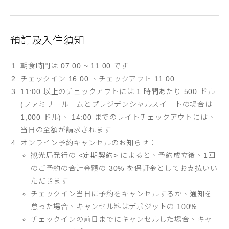
預訂及入住須知
朝食時間は 07:00 ~ 11:00 です
チェックイン 16:00 、チェックアウト 11:00
11:00 以上のチェックアウトには 1 時間あたり 500 ドル
(ファミリールームとプレジデンシャルスイートの場合は
1,000 ドル)、 14:00 までのレイトチェックアウトには、
当日の全額が請求されます
オンライン予約キャンセルのお知らせ：
観光局発行の <
定期契約
> によると、予約成立後、1回
のご予約の合計金額の 30% を保証金としてお支払いい
ただきます
チェックイン当日に予約をキャンセルするか、通知を
怠った場合、キャンセル料はデポジットの 100%
チェックインの前日までにキャンセルした場合、キャ