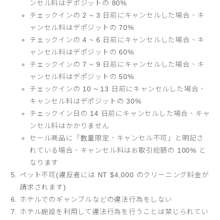
ンセル料はデポジットの 80%
チェックインの 2 ~ 3 日前にキャンセルした場合、キ
ャンセル料はデポジットの 70%
チェックインの 4 ~ 6 日前にキャンセルした場合、キ
ャンセル料はデポジットの 60%
チェックインの 7 ~ 9 日前にキャンセルした場合、キ
ャンセル料はデポジットの 50%
チェックインの 10 ~ 13 日前にキャンセルした場合、
キャンセル料はデポジットの 30%
チェックイン日の 14 日前にキャンセルした場合、キャ
ンセル料はかかりません
セール商品に「数量限定、キャンセル不可」と明記さ
れている場合、キャンセル料はお取引総額の 100% と
なります
ペット不可(違反者には NT $4,000 のクリーニング料金が
請求されます)
ホテルでのギャンブルなどの違法行為をしない
ホテル施設を利用して違法行為を行うことは禁じられてい